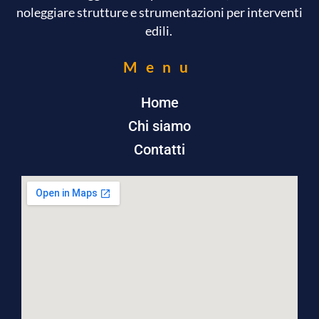
noleggiare strutture e strumentazioni per interventi
edili.
Menu
Home
Chi siamo
Contatti