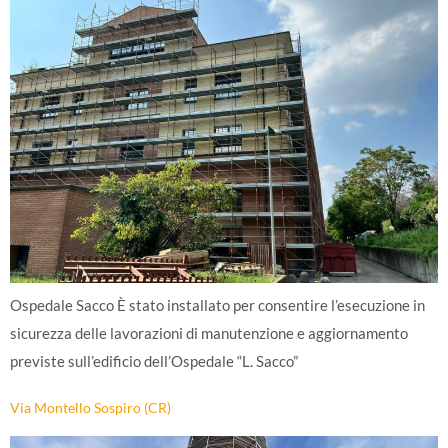
Ospedale Sacco È stato installato per consentire l’esecuzione in
sicurezza delle lavorazioni di manutenzione e aggiornamento
previste sull’edificio dell’Ospedale “L. Sacco”
Via Montello Sospiro (CR)