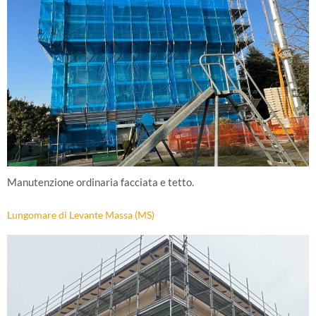
Manutenzione ordinaria facciata e tetto.
Lungomare di Levante Massa (MS)