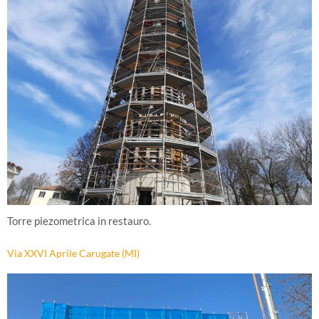
Torre piezometrica in restauro.
Via XXVI Aprile Carugate (MI)