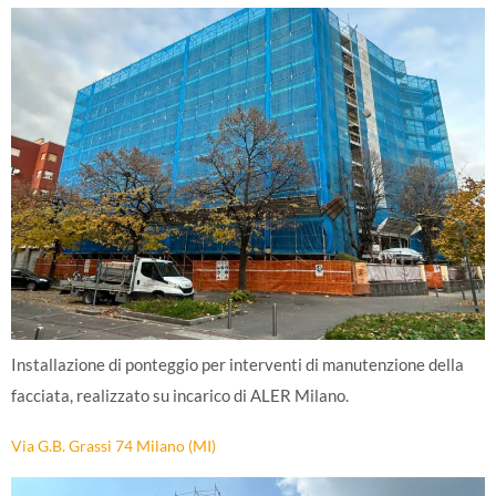
Installazione di ponteggio per interventi di manutenzione della
facciata, realizzato su incarico di ALER Milano.
Via G.B. Grassi 74 Milano (MI)