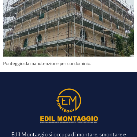
Ponteggio da manutenzione per condominio.
Edil Montaggio si occupa di montare, smontare e