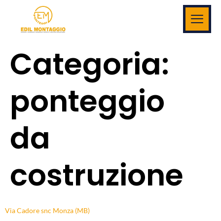
Categoria:
ponteggio
da
costruzione
Via Cadore snc Monza (MB)