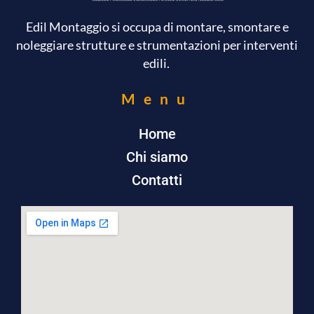
Edil Montaggio si occupa di montare, smontare e
noleggiare strutture e strumentazioni per interventi
edili.
Menu
Home
Chi siamo
Contatti