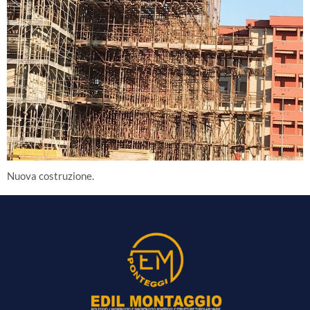
Nuova costruzione.