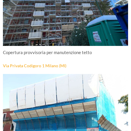
Copertura provvisoria per manutenzione tetto
Via Privata Codigoro 1 Milano (MI)